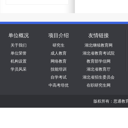
单位概况
项目介绍
友情链接
关于我们
研究生
湖北继续教育网
单位荣誉
成人教育
湖北省教育考试院
机构设置
网络教育
教育部学信网
学员风采
技能培训
湖北省教育厅
自学考试
湖北省招生委员会
中高考培优
在职研究生网
版权所有：思通教育版