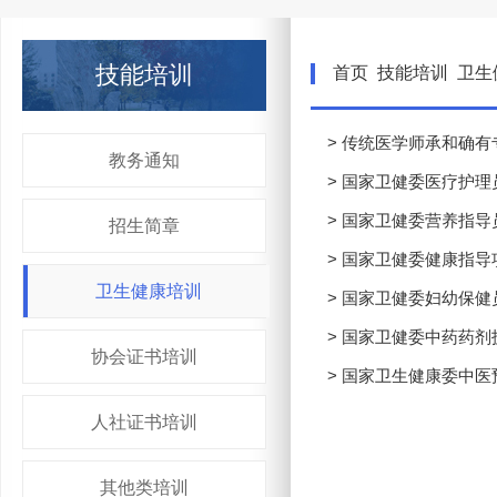
技能培训
首页
技能培训
卫生
> 传统医学师承和确
教务通知
> 国家卫健委医疗护理
> 国家卫健委营养指导
招生简章
> 国家卫健委健康指导
卫生健康培训
> 国家卫健委妇幼保健
> 国家卫健委中药药
协会证书培训
> 国家卫生健康委中
人社证书培训
其他类培训