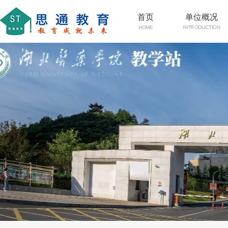
首页
单位概况
HOME
INTRODUCTION