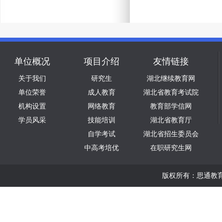
单位概况
项目介绍
友情链接
关于我们
研究生
湖北继续教育网
单位荣誉
成人教育
湖北省教育考试院
机构设置
网络教育
教育部学信网
学员风采
技能培训
湖北省教育厅
自学考试
湖北省招生委员会
中高考培优
在职研究生网
版权所有：思通教育版