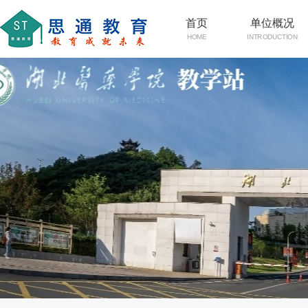
首页
单位概况
HOME
INTRODUCTION