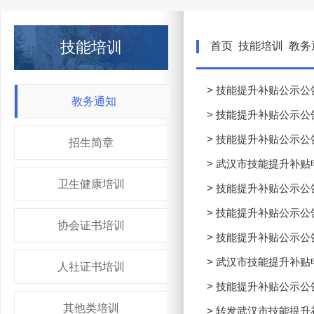
技能培训
首页
技能培训
教务
> 技能提升补贴公示公告(20
教务通知
> 技能提升补贴公示公
> 技能提升补贴公示公告
招生简章
> 武汉市技能提升补贴
卫生健康培训
> 技能提升补贴公示公
> 技能提升补贴公示公
协会证书培训
> 技能提升补贴公示公
> 武汉市技能提升补贴
人社证书培训
> 技能提升补贴公示公
其他类培训
> 转发武汉市技能提升