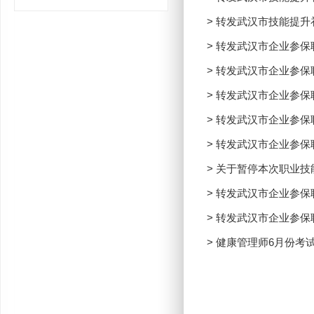
> 转发武汉市技能提升
> 转发武汉市企业参
> 转发武汉市企业参
> 转发武汉市企业参
> 转发武汉市企业参
> 转发武汉市企业参
> 关于暂停本次职业
> 转发武汉市企业参
> 转发武汉市企业参
> 健康管理师6月份考