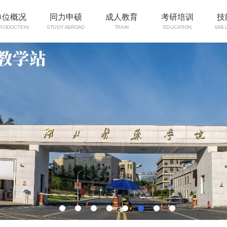
单位概况
同力申硕
成人教育
考研培训
技
TRODUCTION
STUDY ABROAD
TRAIN
EDUCATION
SKIL