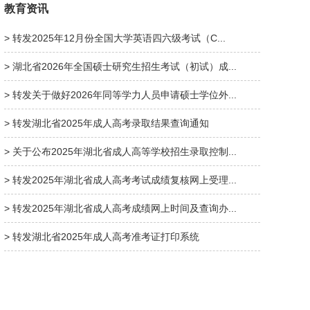
教育资讯
> 转发2025年12月份全国大学英语四六级考试（C...
> 湖北省2026年全国硕士研究生招生考试（初试）成...
> 转发关于做好2026年同等学力人员申请硕士学位外...
> 转发湖北省2025年成人高考录取结果查询通知
> 关于公布2025年湖北省成人高等学校招生录取控制...
> 转发2025年湖北省成人高考考试成绩复核网上受理...
> 转发2025年湖北省成人高考成绩网上时间及查询办...
> 转发湖北省2025年成人高考准考证打印系统