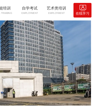
能培训
自学考试
艺术类培训
在线学习
L TRAIBING
EMPLOYMENT
EMPLOYMENT