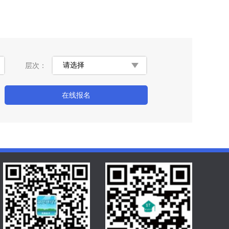
层次：
在线报名