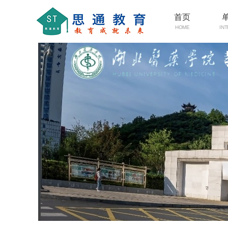
首页
HOME
IN