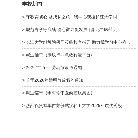
学校新闻
> 守教育初心 赴成长之约 | 我中心获授长江大学同...
> 规范办学守底线 凝心聚力促发展 | 湖北中医药大...
> 长江大学继教院领导莅临检查指导 助力我学习中心稳...
> 就业信息（康玖行非急救转运平台)
> 2026年“五一”劳动节放假通知
> 关于2026年清明节放假的通知
> 就业信息（李时珍中医药控股集团）
> 热烈祝贺我单位荣获武汉轻工大学2025年度优秀校...