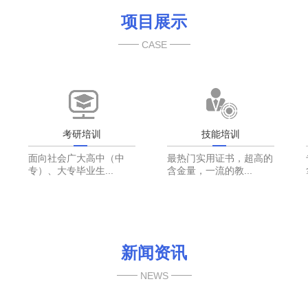
项目展示
CASE
考研培训
技能培训
面向社会广大高中（中
最热门实用证书，超高的
专）、大专毕业生...
含金量，一流的教...
新闻资讯
NEWS