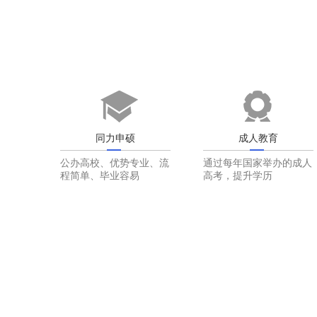
同力申硕
成人教育
公办高校、优势专业、流
通过每年国家举办的成人
程简单、毕业容易
高考，提升学历