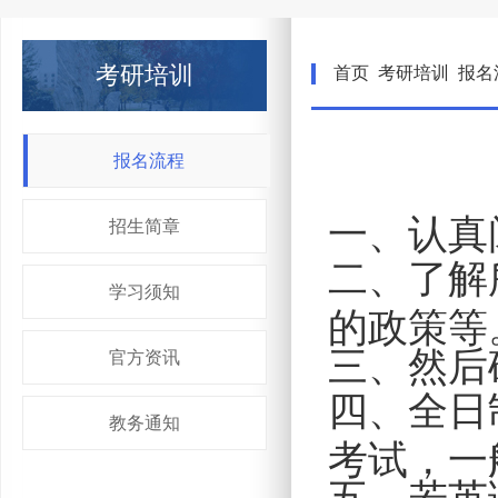
考研培训
首页
考研培训
报名
报名流程
一、认真
招生简章
二、了解
学习须知
的政策等
三、然后
官方资讯
四、全日
教务通知
考试，一