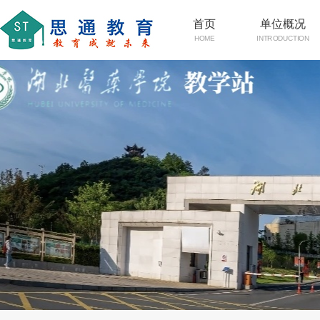
首页
单位概况
HOME
INTRODUCTION