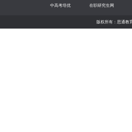
中高考培优
在职研究生网
版权所有：思通教育版