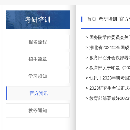
考研培训
首页
考研培训
官方
> 国务院学位委员会
报名流程
> 湖北省2024年全
> 教育部召开会议部署
招生简章
> 教育部关于印发《2
学习须知
> 快讯！2023年研考
> 2023研究生考试正式
官方资讯
> 教育部部署做好20
教务通知