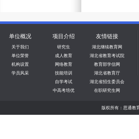
单位概况
项目介绍
友情链接
关于我们
研究生
湖北继续教育网
单位荣誉
成人教育
湖北省教育考试院
机构设置
网络教育
教育部学信网
学员风采
技能培训
湖北省教育厅
自学考试
湖北省招生委员会
中高考培优
在职研究生网
版权所有：思通教育版