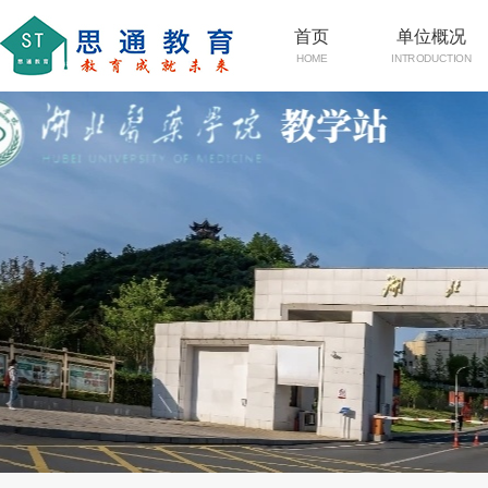
首页
单位概况
HOME
INTRODUCTION