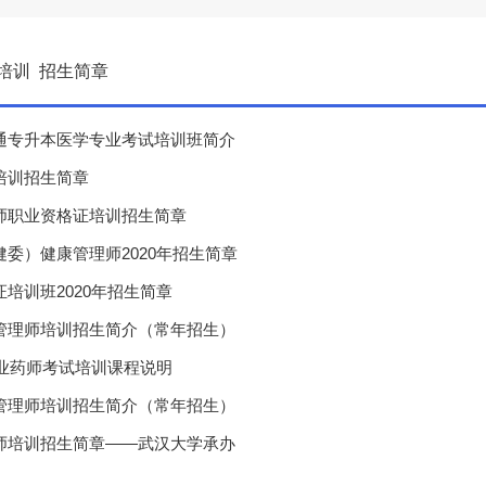
培训
招生简章
普通专升本医学专业考试培训班简介
能培训招生简章
养师职业资格证培训招生简章
健委）健康管理师2020年招生简章
证培训班2020年招生简章
康管理师培训招生简介（常年招生）
年执业药师考试培训课程说明
康管理师培训招生简介（常年招生）
养师培训招生简章——武汉大学承办