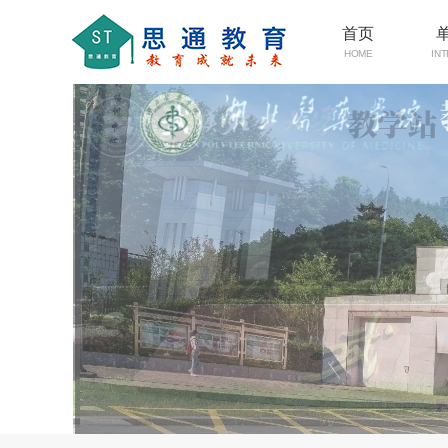
首页
HOME
IN