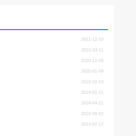
2021-12-10
2021-03-11
2020-12-08
2020-01-09
2019-10-23
2019-02-21
2018-04-21
2015-08-02
2013-07-17