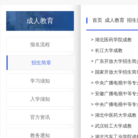
成人教育
首页
成人教育
招生
> 湖北医药学院成教
报名流程
> 长江大学成教
> 广东开放大学招生简
招生简章
> 国家开放大学招生简
学习须知
> 中央广播电视中等专
> 安徽广播电视中等专
入学须知
> 中央广播电视中等专
> 湖北中医药大学成教
官方资讯
> 武汉轻工大学成教
教务通知
> 湖北汽车工业学院成