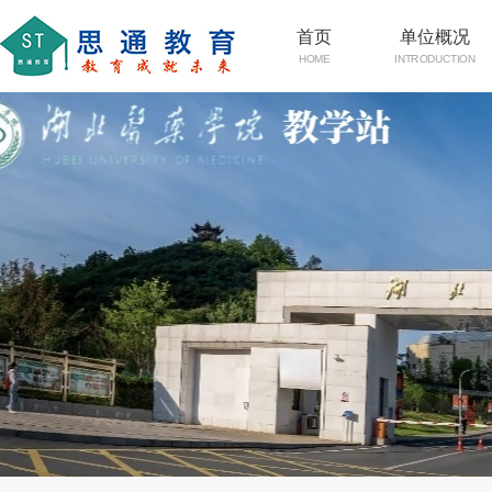
首页
单位概况
HOME
INTRODUCTION