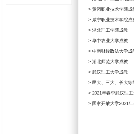
> 黄冈职业技术学院成
> 咸宁职业技术学院成
> 湖北理工学院成教
> 华中农业大学成教
> 中南财经政法大学成
> 湖北师范大学成教
> 武汉理工大学成教
> 民大、三大、长大
> 2021年春季武汉
> 国家开放大学2021