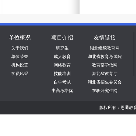
单位概况
项目介绍
友情链接
关于我们
研究生
湖北继续教育网
单位荣誉
成人教育
湖北省教育考试院
机构设置
网络教育
教育部学信网
学员风采
技能培训
湖北省教育厅
自学考试
湖北省招生委员会
中高考培优
在职研究生网
版权所有：思通教育版