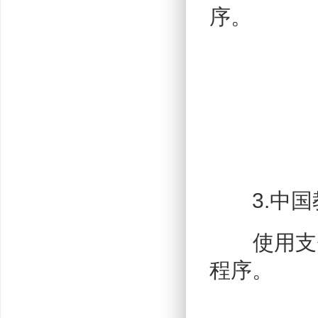
序。
3.中国
使用支付宝
程序。