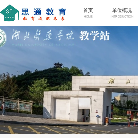
首页
单位概况
HOME
INTRODUCTION