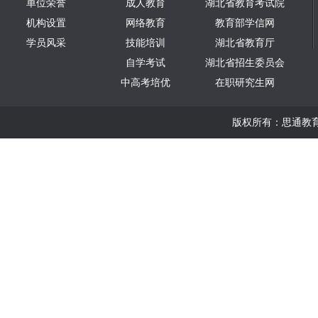
单位荣誉
成人教育
湖北省教育考试院
机构设置
网络教育
教育部学信网
学员风采
技能培训
湖北省教育厅
自学考试
湖北省招生委员会
中高考培优
在职研究生网
版权所有：思通教育版